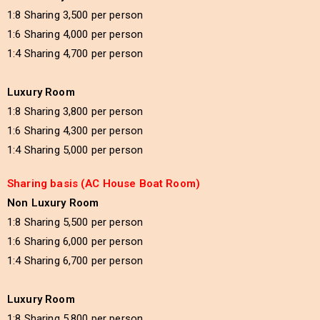
1:8 Sharing 3,500 per person
1:6 Sharing 4,000 per person
1:4 Sharing 4,700 per person
Luxury Room
1:8 Sharing 3,800 per person
1:6 Sharing 4,300 per person
1:4 Sharing 5,000 per person
Sharing basis (AC House Boat Room)
Non Luxury Room
1:8 Sharing 5,500 per person
1:6 Sharing 6,000 per person
1:4 Sharing 6,700 per person
Luxury Room
1:8 Sharing 5,800 per person