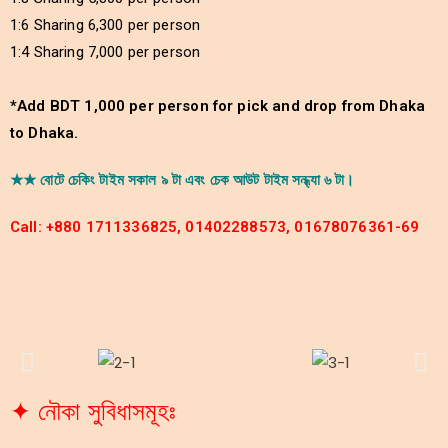
1:6 Sharing 6,300 per person
1:4 Sharing 7,000 per person
*Add BDT 1,000 per person for pick and drop from Dhaka
to Dhaka.
★★ বোটে চেকিং টাইম সকাল ৯ টা এবং চেক আউট টাইম সন্ধ্যা ৬ টা।
Call: +880 1711336825, 01402288573, 01678076361-69
✦ নৌকা সুবিধাসমূহঃ